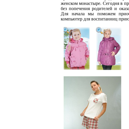
женском монастыре. Сегодня в пр
без попечения родителей и оказ
Для начала мы поможем приобр
компьютер для воспитанниц прию