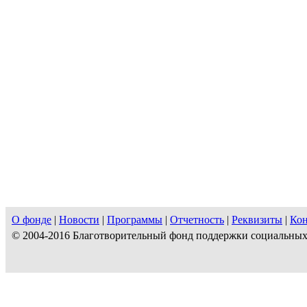
О фонде
|
Новости
|
Программы
|
Отчетность
|
Реквизиты
|
Ко
© 2004-2016 Благотворительный фонд поддержки социальны