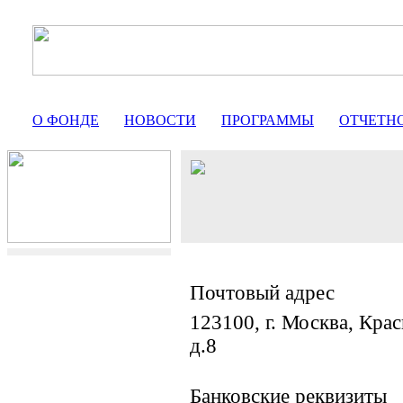
О ФОНДЕ
НОВОСТИ
ПРОГРАММЫ
ОТЧЕТН
Почтовый адрес
123100, г. Москва, Кра
д.8
Банковские реквизиты