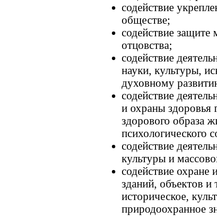
содействие укрепле
обществе;
содействие защите м
отцовства;
содействие деятель
науки, культуры, и
духовному развити
содействие деятель
и охраны здоровья 
здорового образа ж
психологического с
содействие деятель
культуры и массово
содействие охране
зданий, объектов и
историческое, куль
природоохранное зн