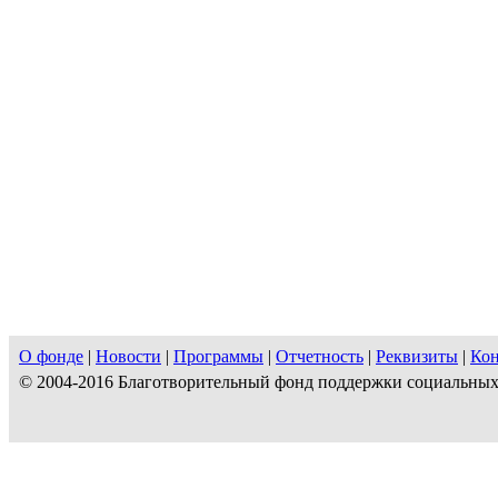
О фонде
|
Новости
|
Программы
|
Отчетность
|
Реквизиты
|
Ко
© 2004-2016 Благотворительный фонд поддержки социальны