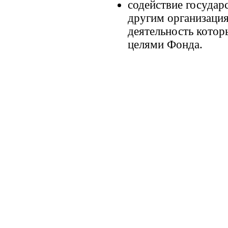
содействие госуда
другим организация
деятельность котор
целями Фонда.