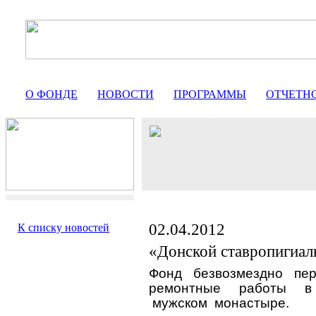
О ФОНДЕ
НОВОСТИ
ПРОГРАММЫ
ОТЧЕТН
02.04.2012
К списку новостей
«Донской ставропигиа
Фонд безвозмездно пе
ремонтные работы в 
мужском
монастыре.