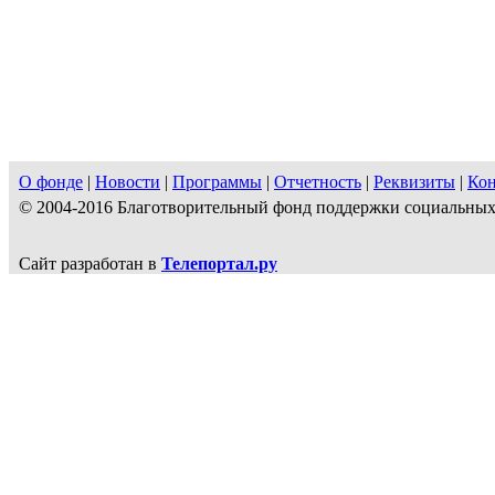
О фонде
|
Новости
|
Программы
|
Отчетность
|
Реквизиты
|
Ко
© 2004-2016 Благотворительный фонд поддержки социальн
Сайт разработан в
Телепортал.ру