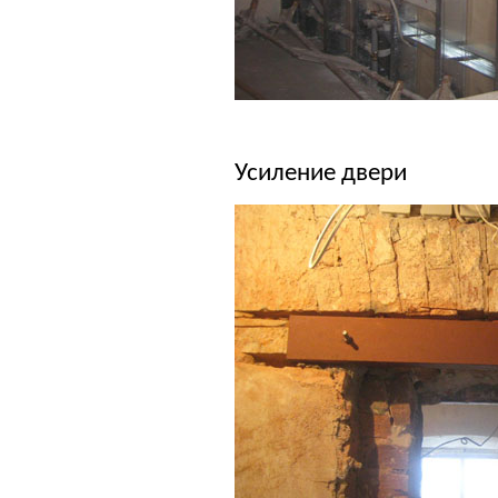
Усиление двери