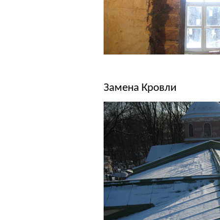
Замена Кровли