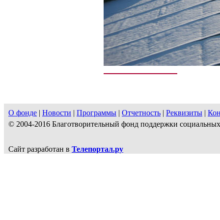
О фонде
|
Новости
|
Программы
|
Отчетность
|
Реквизиты
|
Ко
© 2004-2016 Благотворительный фонд поддержки социальн
Сайт разработан в
Телепортал.ру