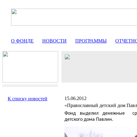
О ФОНДЕ
НОВОСТИ
ПРОГРАММЫ
ОТЧЕТН
15.06.2012
К списку новостей
«Православный детский дом Пав
Фонд выделил денежные
с
детского дома Павлин.