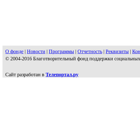
О фонде
|
Новости
|
Программы
|
Отчетность
|
Реквизиты
|
Ко
© 2004-2016 Благотворительный фонд поддержки социальн
Сайт разработан в
Телепортал.ру