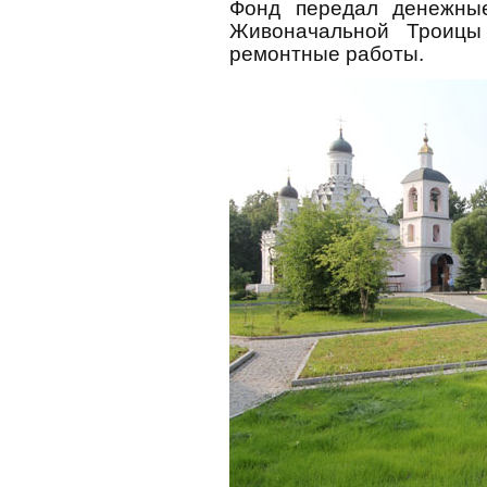
Фонд передал денежны
Живоначальной Троицы
ремонтные работы.