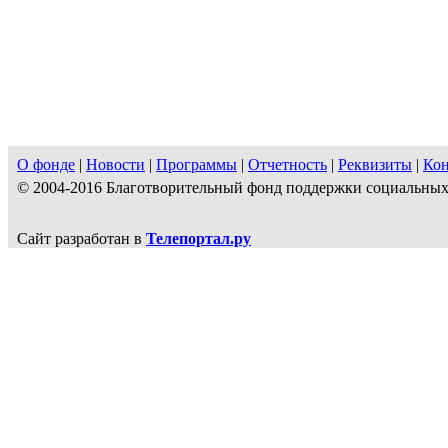
О фонде
|
Новости
|
Программы
|
Отчетность
|
Реквизиты
|
Ко
© 2004-2016 Благотворительный фонд поддержки социальн
Сайт разработан в
Телепортал.ру