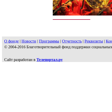
О фонде
|
Новости
|
Программы
|
Отчетность
|
Реквизиты
|
Ко
© 2004-2016 Благотворительный фонд поддержки социальн
Сайт разработан в
Телепортал.ру