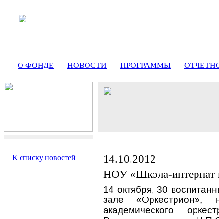
О ФОНДЕ
НОВОСТИ
ПРОГРАММЫ
ОТЧЕТН
14.10.2012
К списку новостей
НОУ «Школа-интернат 
14 октября, 30 воспитан
зале «Оркестрион», 
академического оркес