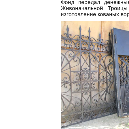
Фонд передал денежны
Живоначальной Троицы
изготовление кованых вор