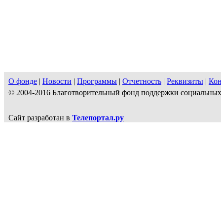
О фонде
|
Новости
|
Программы
|
Отчетность
|
Реквизиты
|
Ко
© 2004-2016 Благотворительный фонд поддержки социальн
Сайт разработан в
Телепортал.ру