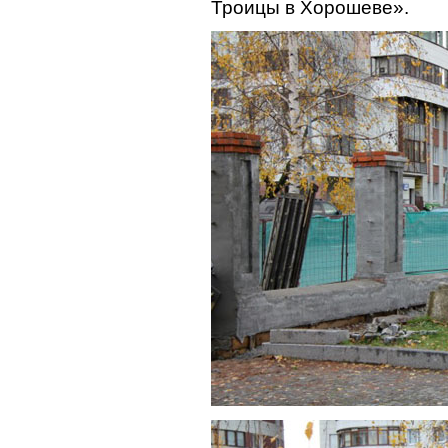
Троицы в Хорошеве».