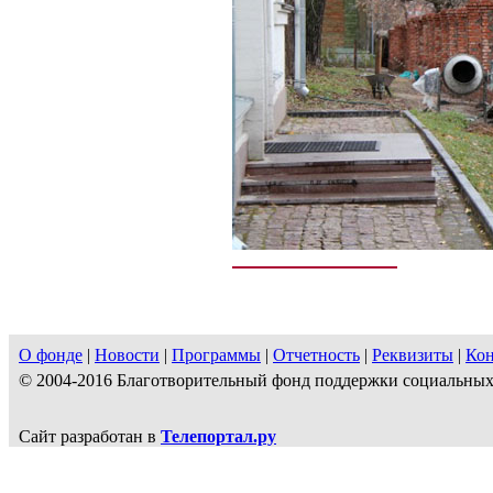
О фонде
|
Новости
|
Программы
|
Отчетность
|
Реквизиты
|
Ко
© 2004-2016 Благотворительный фонд поддержки социальн
Сайт разработан в
Телепортал.ру