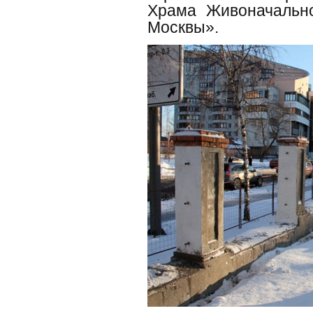
Храма Живоначальн
Москвы».