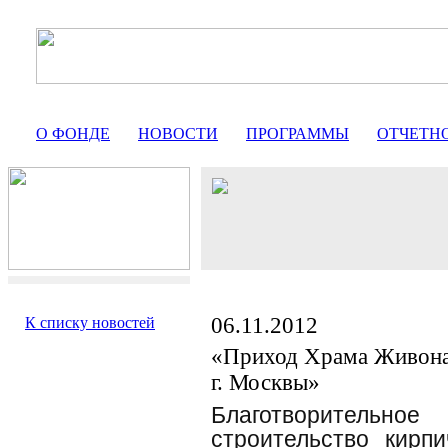
О ФОНДЕ
НОВОСТИ
ПРОГРАММЫ
ОТЧЕТН
06.11.2012
К списку новостей
«Приход Храма Живона
г. Москвы»
Благотворительн
строительство кирп