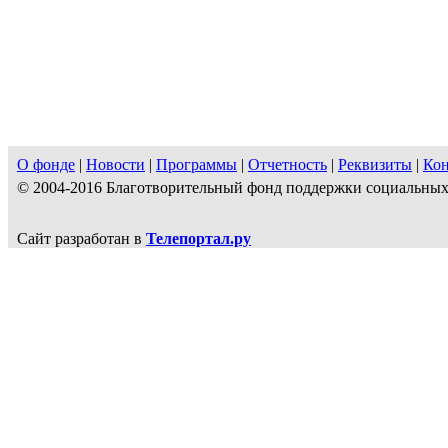
О фонде
|
Новости
|
Программы
|
Отчетность
|
Реквизиты
|
Ко
© 2004-2016 Благотворительный фонд поддержки социальн
Сайт разработан в
Телепортал.ру