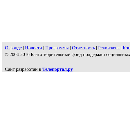
О фонде
|
Новости
|
Программы
|
Отчетность
|
Реквизиты
|
Ко
© 2004-2016 Благотворительный фонд поддержки социальн
Сайт разработан в
Телепортал.ру