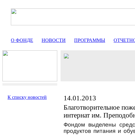
О ФОНДЕ
НОВОСТИ
ПРОГРАММЫ
ОТЧЕТН
14.01.2013
К списку новостей
Благотворительное пож
интернат им. Преподоб
Фондом выделены средс
продуктов питания и об