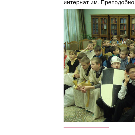
интернат им. Преподобно