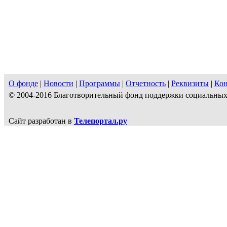
О фонде
|
Новости
|
Программы
|
Отчетность
|
Реквизиты
|
Ко
© 2004-2016 Благотворительный фонд поддержки социальн
Сайт разработан в
Телепортал.ру