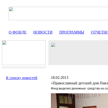
О ФОНДЕ
НОВОСТИ
ПРОГРАММЫ
ОТЧЕТН
18.02.2013
К списку новостей
«Православный детский дом Пав
Фонд выделил денежные
средства на с