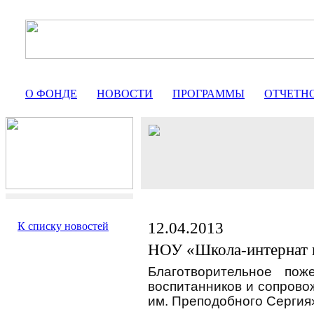
О ФОНДЕ
НОВОСТИ
ПРОГРАММЫ
ОТЧЕТН
12.04.2013
К списку новостей
НОУ «Школа-интернат 
Благотворительное пож
воспитанников и сопров
им. Преподобного Сергия