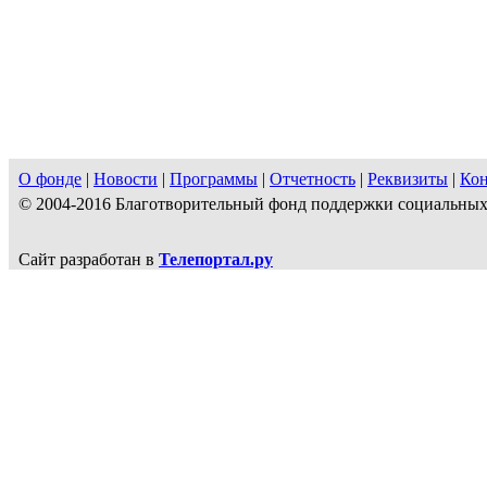
О фонде
|
Новости
|
Программы
|
Отчетность
|
Реквизиты
|
Ко
© 2004-2016 Благотворительный фонд поддержки социальн
Сайт разработан в
Телепортал.ру