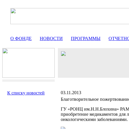
О ФОНДЕ
НОВОСТИ
ПРОГРАММЫ
ОТЧЕТН
03.11.2013
К списку новостей
Благотворительное пожертвовани
ГУ «РОНЦ им.Н.Н.Блохина» РАМН
приобретение медикаментов для л
онкологическими заболеваниями.