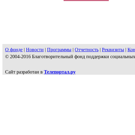
О фонде
|
Новости
|
Программы
|
Отчетность
|
Реквизиты
|
Ко
© 2004-2016 Благотворительный фонд поддержки социальн
Сайт разработан в
Телепортал.ру