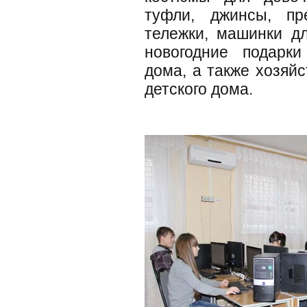
туфли, джинсы, пр
тележки, машинки д
новогодние подарки
дома, а также хозяй
детского дома.