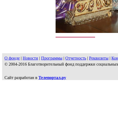
О фонде
|
Новости
|
Программы
|
Отчетность
|
Реквизиты
|
Ко
© 2004-2016 Благотворительный фонд поддержки социальн
Сайт разработан в
Телепортал.ру