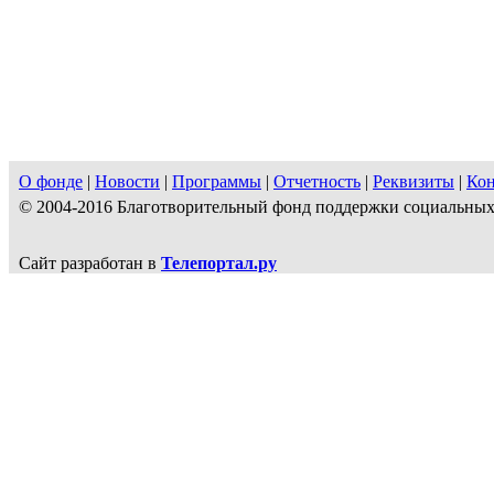
О фонде
|
Новости
|
Программы
|
Отчетность
|
Реквизиты
|
Ко
© 2004-2016 Благотворительный фонд поддержки социальн
Сайт разработан в
Телепортал.ру