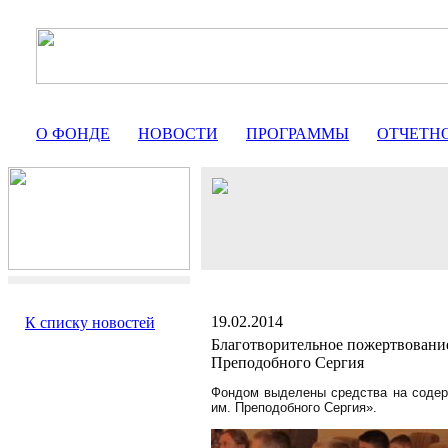
О ФОНДЕ
НОВОСТИ
ПРОГРАММЫ
ОТЧЕТН
19.02.2014
К списку новостей
Благотворительное пожертвовани
Преподобного Сергия
Фондом выделены средства на соде
им. Преподобного Сергия».