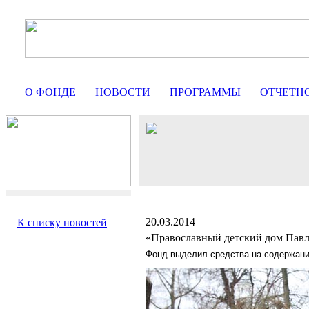
О ФОНДЕ
НОВОСТИ
ПРОГРАММЫ
ОТЧЕТН
20.03.2014
К списку новостей
«Православный детский дом Пав
Фонд выделил средства на содержани