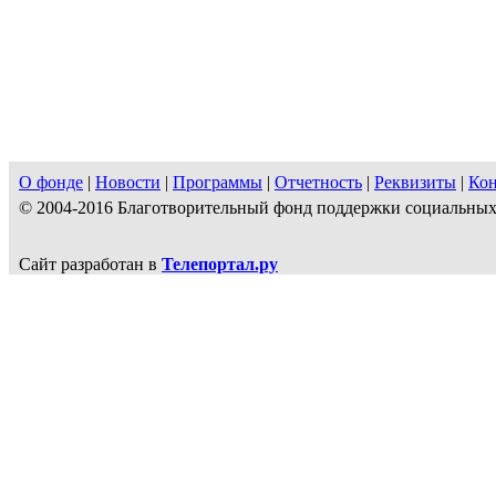
О фонде
|
Новости
|
Программы
|
Отчетность
|
Реквизиты
|
Ко
© 2004-2016 Благотворительный фонд поддержки социальн
Сайт разработан в
Телепортал.ру