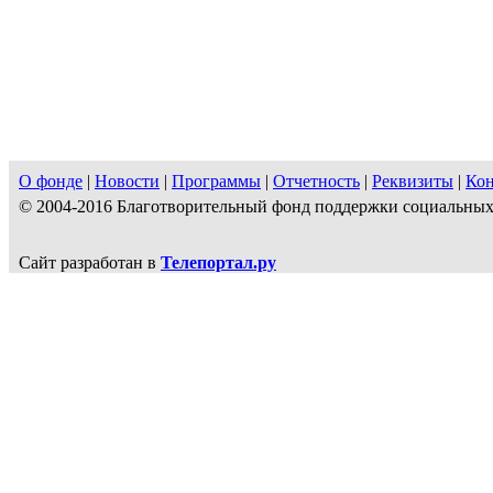
О фонде
|
Новости
|
Программы
|
Отчетность
|
Реквизиты
|
Ко
© 2004-2016 Благотворительный фонд поддержки социальн
Сайт разработан в
Телепортал.ру