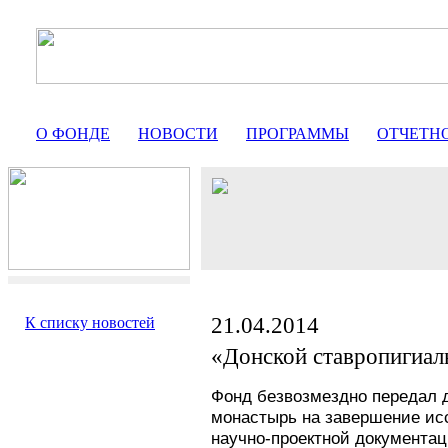
О ФОНДЕ
НОВОСТИ
ПРОГРАММЫ
ОТЧЕТН
21.04.2014
К списку новостей
«Донской ставропигиа
Фонд безвозмездно передал 
монастырь на завершение исс
научно-проектной документац