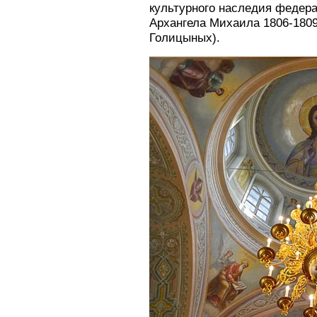
культурного наследия федера
Архангела Михаила 1806-1809
Голицыных).