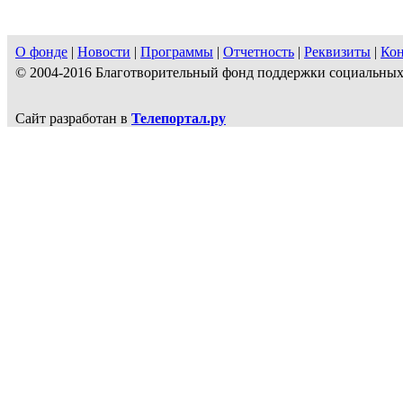
О фонде
|
Новости
|
Программы
|
Отчетность
|
Реквизиты
|
Ко
© 2004-2016 Благотворительный фонд поддержки социальн
Сайт разработан в
Телепортал.ру