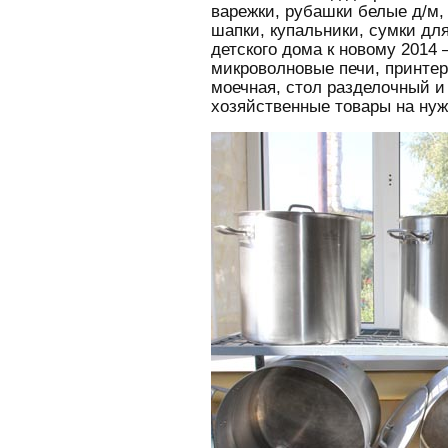
варежки, рубашки белые д/м,
шапки, купальники, сумки д
детского дома к новому 2014 
микроволновые печи, принтер
моечная, стол разделочный и 
хозяйственные товары на нуж