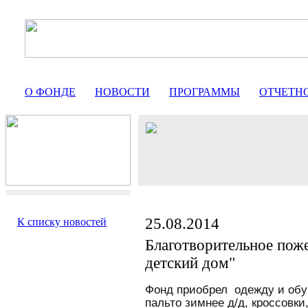
О ФОНДЕ
НОВОСТИ
ПРОГРАММЫ
ОТЧЕТН
25.08.2014
К списку новостей
Благотворительное пож
детский дом"
Фонд приобрел
одежду и обу
пальто зимнее д/д, кроссовки,