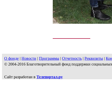
О фонде
|
Новости
|
Программы
|
Отчетность
|
Реквизиты
|
Ко
© 2004-2016 Благотворительный фонд поддержки социальн
Сайт разработан в
Телепортал.ру