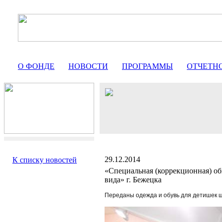
О ФОНДЕ
НОВОСТИ
ПРОГРАММЫ
ОТЧЕТН
29.12.2014
К списку новостей
«Специальная (коррекционная) об
вида» г. Бежецка
Переданы одежда и обувь для детишек ш