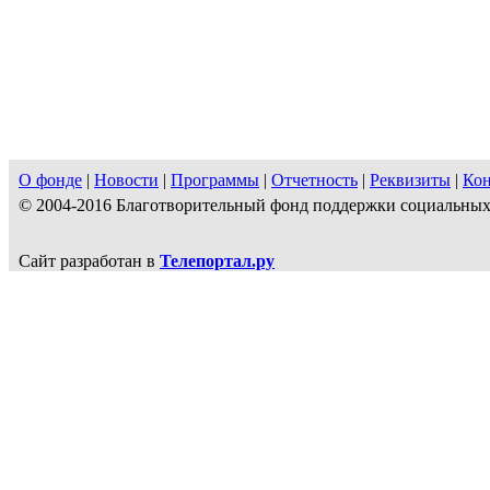
О фонде
|
Новости
|
Программы
|
Отчетность
|
Реквизиты
|
Ко
© 2004-2016 Благотворительный фонд поддержки социальн
Сайт разработан в
Телепортал.ру