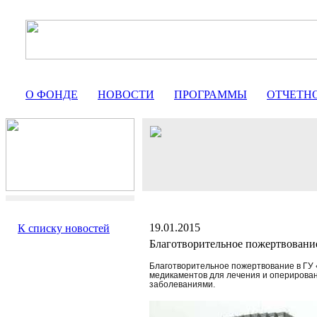
О ФОНДЕ
НОВОСТИ
ПРОГРАММЫ
ОТЧЕТН
19.01.2015
К списку новостей
Благотворительное пожертвовани
Благотворительное пожертвование в ГУ
медикаментов для лечения и оперирован
заболеваниями.