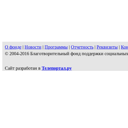
О фонде
|
Новости
|
Программы
|
Отчетность
|
Реквизиты
|
Ко
© 2004-2016 Благотворительный фонд поддержки социальн
Сайт разработан в
Телепортал.ру