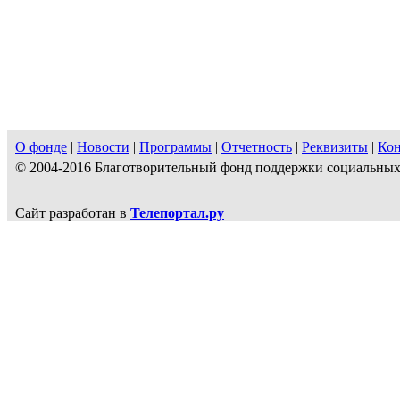
О фонде
|
Новости
|
Программы
|
Отчетность
|
Реквизиты
|
Ко
© 2004-2016 Благотворительный фонд поддержки социальн
Сайт разработан в
Телепортал.ру