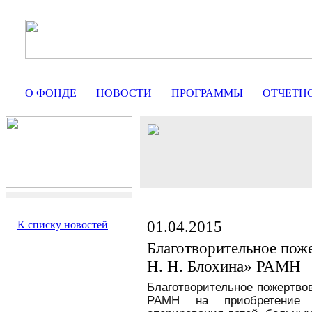
О ФОНДЕ
НОВОСТИ
ПРОГРАММЫ
ОТЧЕТН
01.04.2015
К списку новостей
Благотворительное пож
Н. Н. Блохина» РАМН
Благотворительное пожертво
РАМН на приобретение 