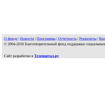
О фонде
|
Новости
|
Программы
|
Отчетность
|
Реквизиты
|
Ко
© 2004-2016 Благотворительный фонд поддержки социальн
Сайт разработан в
Телепортал.ру