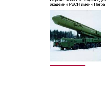
академии РВСН имени Петра 