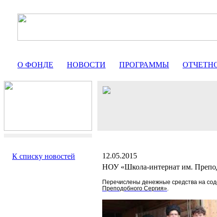
О ФОНДЕ
НОВОСТИ
ПРОГРАММЫ
ОТЧЕТН
12.05.2015
К списку новостей
НОУ «Школа-интернат им. Препо
Перечислены денежные средства на со
Преподобного Сергия»
.