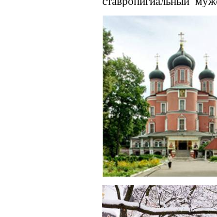
ставропигиальный муж