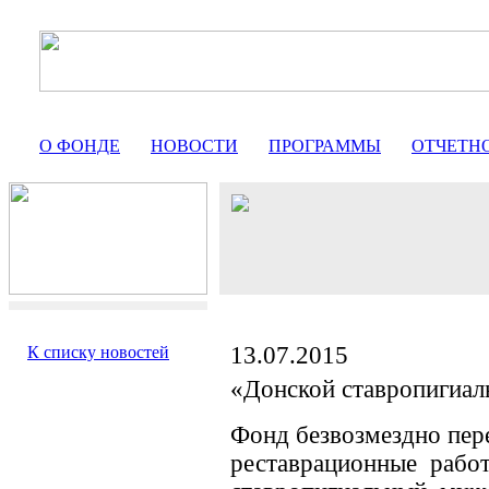
О ФОНДЕ
НОВОСТИ
ПРОГРАММЫ
ОТЧЕТН
13.07.2015
К списку новостей
«Донской ставропигиа
Фонд безвозмездно пер
реставрационные рабо