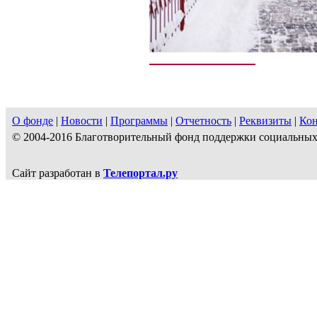
О фонде
|
Новости
|
Программы
|
Отчетность
|
Реквизиты
|
Ко
© 2004-2016 Благотворительный фонд поддержки социальн
Сайт разработан в
Телепортал.ру