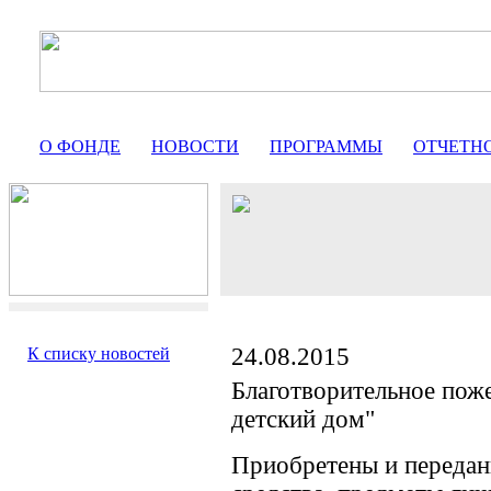
О ФОНДЕ
НОВОСТИ
ПРОГРАММЫ
ОТЧЕТН
24.08.2015
К списку новостей
Благотворительное пож
детский дом"
Приобретены и переда