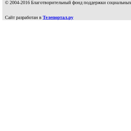
© 2004-2016 Благотворительный фонд поддержки социальн
Сайт разработан в
Телепортал.ру