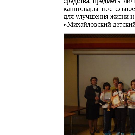
средства, предметы лич
канцтовары, постельное
для улучшения жизни и
«Михайловский детский