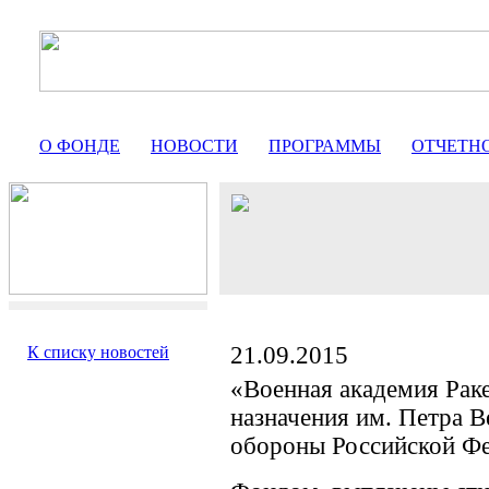
О ФОНДЕ
НОВОСТИ
ПРОГРАММЫ
ОТЧЕТН
21.09.2015
К списку новостей
«Военная академия Раке
назначения им. Петра 
обороны Российской Ф