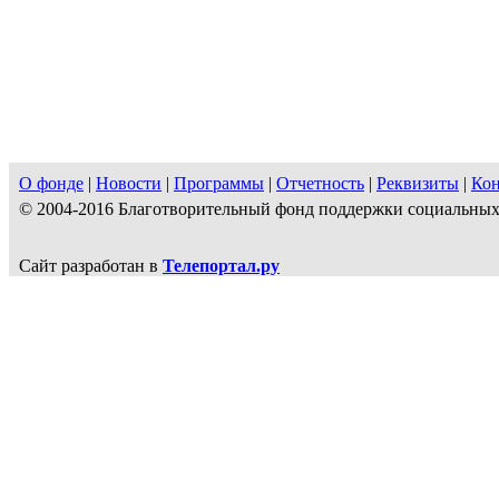
О фонде
|
Новости
|
Программы
|
Отчетность
|
Реквизиты
|
Ко
© 2004-2016 Благотворительный фонд поддержки социальн
Сайт разработан в
Телепортал.ру