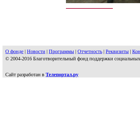
О фонде
|
Новости
|
Программы
|
Отчетность
|
Реквизиты
|
Ко
© 2004-2016 Благотворительный фонд поддержки социальн
Сайт разработан в
Телепортал.ру