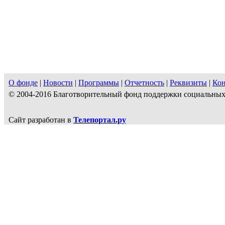
О фонде
|
Новости
|
Программы
|
Отчетность
|
Реквизиты
|
Ко
© 2004-2016 Благотворительный фонд поддержки социальн
Сайт разработан в
Телепортал.ру