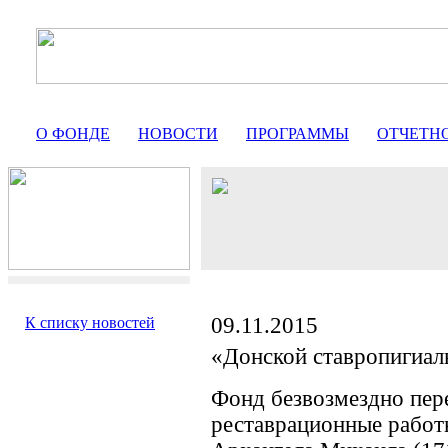
О ФОНДЕ
НОВОСТИ
ПРОГРАММЫ
ОТЧЕТН
09.11.2015
К списку новостей
«Донской ставропигиа
Фонд безвозмездно пер
реставрационные работ