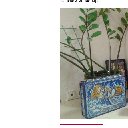
женском монастыре