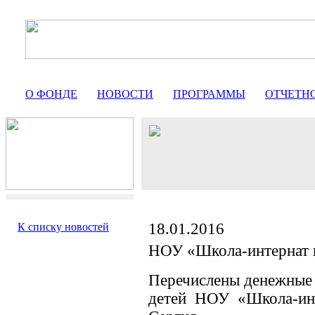
О ФОНДЕ
НОВОСТИ
ПРОГРАММЫ
ОТЧЕТН
18.01.2016
К списку новостей
НОУ «Школа-интернат 
Перечислены денежные 
детей НОУ «Школа-инт