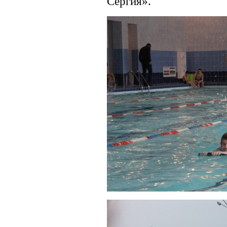
Сергия».