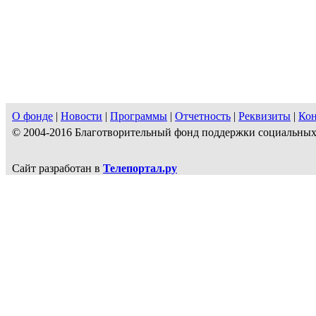
О фонде
|
Новости
|
Программы
|
Отчетность
|
Реквизиты
|
Ко
© 2004-2016 Благотворительный фонд поддержки социальн
Сайт разработан в
Телепортал.ру