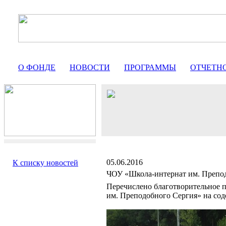
О ФОНДЕ
НОВОСТИ
ПРОГРАММЫ
ОТЧЕТН
05.06.2016
К списку новостей
ЧОУ «Школа-интернат им. Препо
Перечислено благотворительное 
им. Преподобного Сергия» на сод