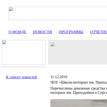
О ФОНДЕ
НОВОСТИ
ПРОГРАММЫ
ОТЧЕТН
11.12.2016
К списку новостей
ЧОУ «Школа-интернат им. Препо
Перечислены денежные средства 
интернат им. Преподобного Серги