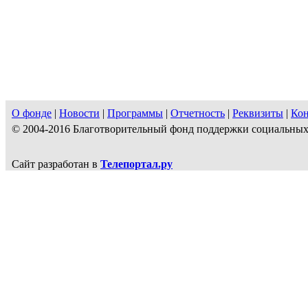
О фонде
|
Новости
|
Программы
|
Отчетность
|
Реквизиты
|
Ко
© 2004-2016 Благотворительный фонд поддержки социальн
Сайт разработан в
Телепортал.ру