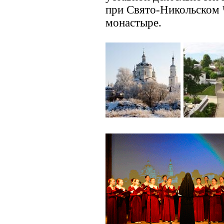
при Свято-Никольском
монастыре.