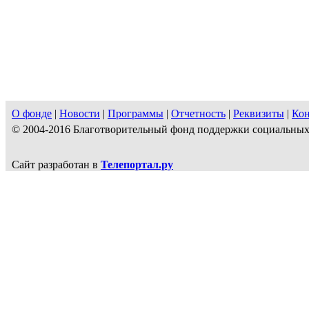
О фонде
|
Новости
|
Программы
|
Отчетность
|
Реквизиты
|
Ко
© 2004-2016 Благотворительный фонд поддержки социальн
Сайт разработан в
Телепортал.ру