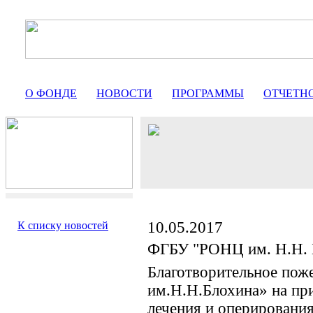
О ФОНДЕ
НОВОСТИ
ПРОГРАММЫ
ОТЧЕТН
10.05.2017
К списку новостей
ФГБУ "РОНЦ им. Н.Н. 
Благотворительное по
им.Н.Н.Блохина» на пр
лечения и оперирования