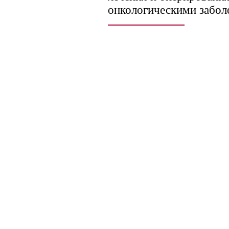
онкологическими забол