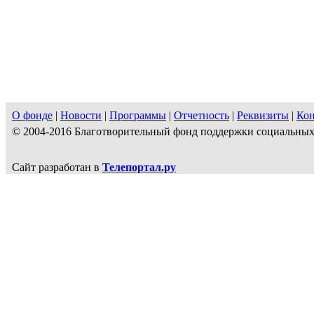
О фонде
|
Новости
|
Программы
|
Отчетность
|
Реквизиты
|
Ко
© 2004-2016 Благотворительный фонд поддержки социальн
Сайт разработан в
Телепортал.ру