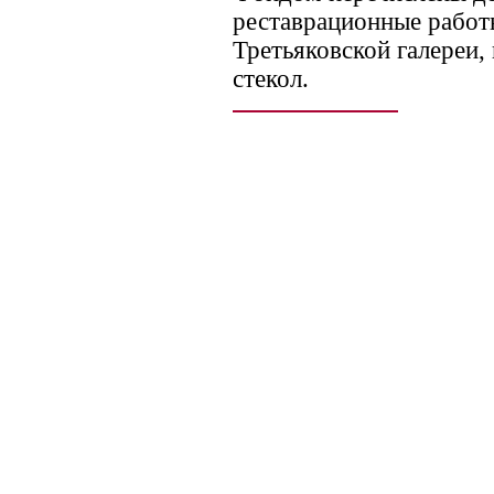
реставрационные работ
Третьяковской галереи,
стекол.