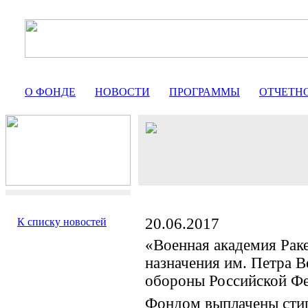
О ФОНДЕ
НОВОСТИ
ПРОГРАММЫ
ОТЧЕТН
20.06.2017
К списку новостей
«Военная академия Раке
назначения им. Петра 
обороны Российской Ф
Фондом выплачены сти