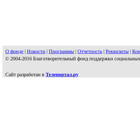
О фонде
|
Новости
|
Программы
|
Отчетность
|
Реквизиты
|
Ко
© 2004-2016 Благотворительный фонд поддержки социальн
Сайт разработан в
Телепортал.ру