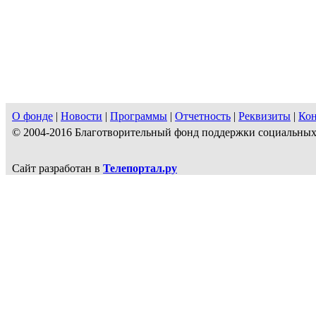
О фонде
|
Новости
|
Программы
|
Отчетность
|
Реквизиты
|
Ко
© 2004-2016 Благотворительный фонд поддержки социальн
Сайт разработан в
Телепортал.ру