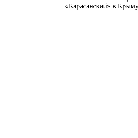
«Карасанский» в Крыму