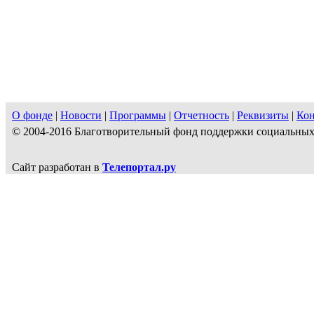
О фонде
|
Новости
|
Программы
|
Отчетность
|
Реквизиты
|
Ко
© 2004-2016 Благотворительный фонд поддержки социальн
Сайт разработан в
Телепортал.ру