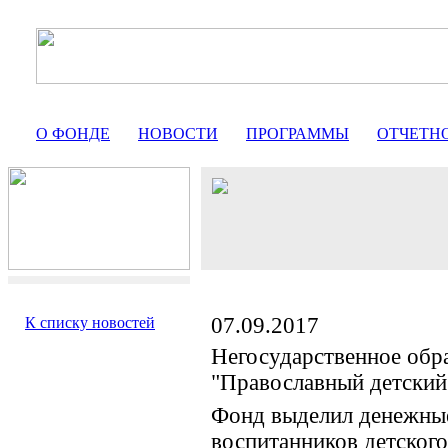
О ФОНДЕ
НОВОСТИ
ПРОГРАММЫ
ОТЧЕТН
07.09.2017
К списку новостей
Негосударственное обр
"Православный детский
Фонд выделил денежные
воспитанников детског