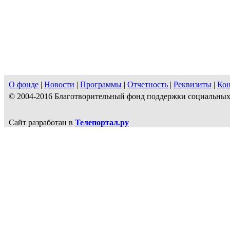
О фонде
|
Новости
|
Программы
|
Отчетность
|
Реквизиты
|
Ко
© 2004-2016 Благотворительный фонд поддержки социальн
Сайт разработан в
Телепортал.ру