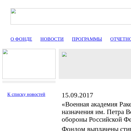
О ФОНДЕ
НОВОСТИ
ПРОГРАММЫ
ОТЧЕТН
15.09.2017
К списку новостей
«Военная академия Раке
назначения им. Петра 
обороны Российской Ф
Фондом выплачены сти