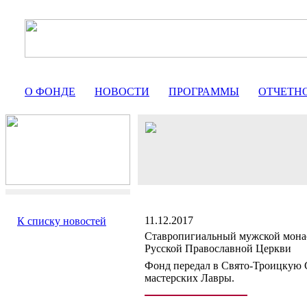
О ФОНДЕ
НОВОСТИ
ПРОГРАММЫ
ОТЧЕТН
11.12.2017
К списку новостей
Ставропигиальный мужской мона
Русской Православной Церкви
Фонд передал в Свято-Троицкую 
мастерских Лавры.