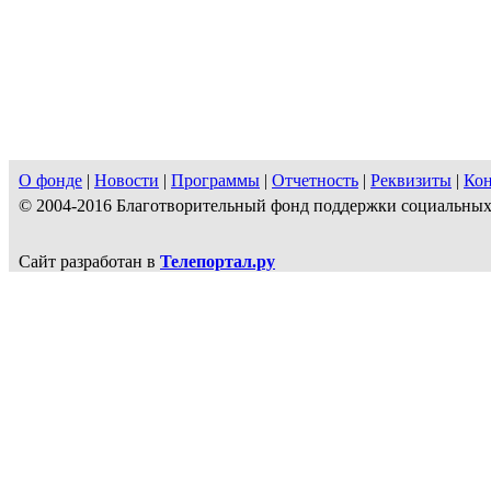
О фонде
|
Новости
|
Программы
|
Отчетность
|
Реквизиты
|
Ко
© 2004-2016 Благотворительный фонд поддержки социальн
Сайт разработан в
Телепортал.ру