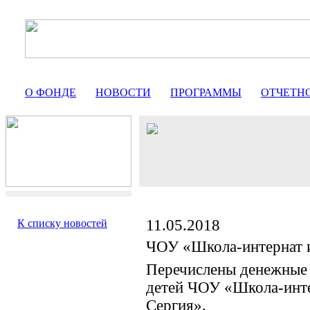
О ФОНДЕ
НОВОСТИ
ПРОГРАММЫ
ОТЧЕТН
11.05.2018
К списку новостей
ЧОУ «Школа-интернат 
Перечислены денежные 
детей ЧОУ «Школа-инте
Сергия».