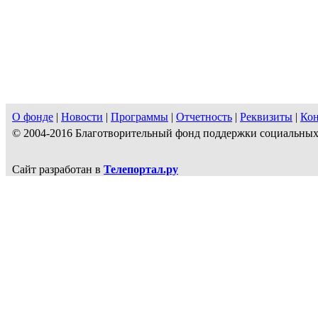
О фонде
|
Новости
|
Программы
|
Отчетность
|
Реквизиты
|
Ко
© 2004-2016 Благотворительный фонд поддержки социальн
Сайт разработан в
Телепортал.ру