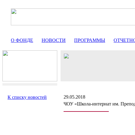
О ФОНДЕ
НОВОСТИ
ПРОГРАММЫ
ОТЧЕТН
29.05.2018
К списку новостей
ЧОУ «Школа-интернат им. Препо