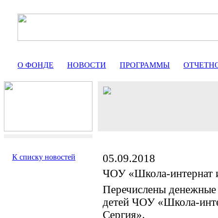
О ФОНДЕ
НОВОСТИ
ПРОГРАММЫ
ОТЧЕТН
05.09.2018
К списку новостей
ЧОУ «Школа-интернат 
Перечислены денежные 
детей ЧОУ «Школа-инте
Сергия».