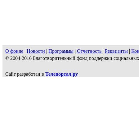
О фонде
|
Новости
|
Программы
|
Отчетность
|
Реквизиты
|
Ко
© 2004-2016 Благотворительный фонд поддержки социальн
Сайт разработан в
Телепортал.ру